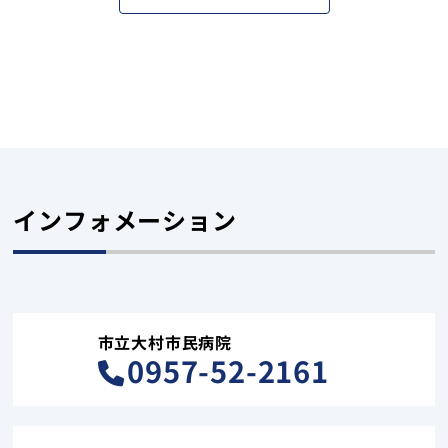
インフォメーション
市立大村市民病院
0957-52-2161