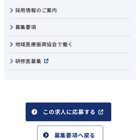
採用情報のご案内
募集要項
地域医療振興協会で働く
研修医募集
この求人に応募する
募集要項へ戻る