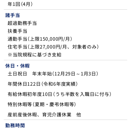
年1回（4月）
諸手当
超過勤務手当
扶養手当
通勤手当（上限150,000円/月）
住宅手当（上限27,000円/月、対象者のみ）
※当院規程に基づき支給
休日・休暇
土日祝日 年末年始（12月29日～1月3日）
年間休日122日（令和6年度実績）
有給休暇初年度10日（うち半数を入職日に付与）
特別休暇等（夏期・慶弔休暇等）
産前産後休暇、育児介護休業 他
勤務時間