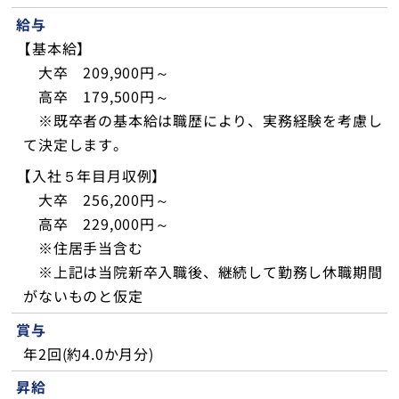
給与
【基本給】
大卒 209,900円～
高卒 179,500円～
※既卒者の基本給は職歴により、実務経験を考慮し
て決定します。
【入社５年目月収例】
大卒 256,200円～
高卒 229,000円～
※住居手当含む
※上記は当院新卒入職後、継続して勤務し休職期間
がないものと仮定
賞与
年2回(約4.0か月分)
昇給