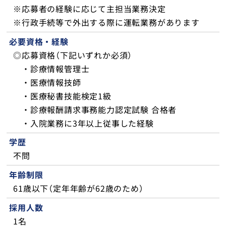
トップ
※応募者の経験に応じて主担当業務決定
※行政手続等で外出する際に運転業務があります
必要資格・経験
◎応募資格（下記いずれか必須）
・診療情報管理士
・医療情報技師
・医療秘書技能検定1級
・診療報酬請求事務能力認定試験 合格者
・入院業務に3年以上従事した経験
学歴
不問
年齢制限
61歳以下（定年年齢が62歳のため）
採用人数
1名