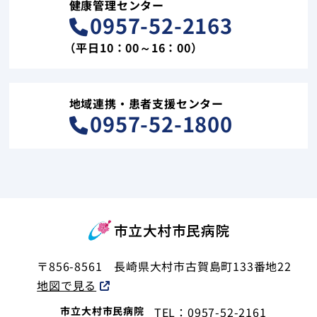
健康管理センター
0957-52-2163
（平日10：00～16：00）
地域連携・患者支援センター
0957-52-1800
〒856-8561
長崎県大村市古賀島町133番地22
地図で見る
市立大村市民病院
TEL：0957-52-2161