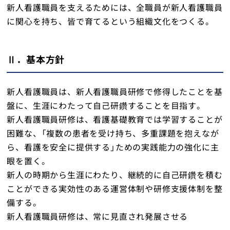
新人看護職員を支えるためには、全職員が新人看護職員
に関心を持ち、皆で育てるという組織文化をつくる。
Ⅱ．基本方針
新人看護職員は、新人看護職員研修で修得したことを基
盤に、生涯にわたって自己研鑽することを目指す。
新人看護職員研修は、看護基礎教育では学習することが
困難な、「複数の患者を受け持ち、多重課題を抱えなが
ら、看護を安全に提供する」ための実践能力の強化に主
眼を置く。
新人の時期から生涯にわたり、継続的に自己研鑽を積む
ことができる実効性のある運営体制や研修支援体制を整
備する。
新人看護職員研修は、常に見直され発展させる