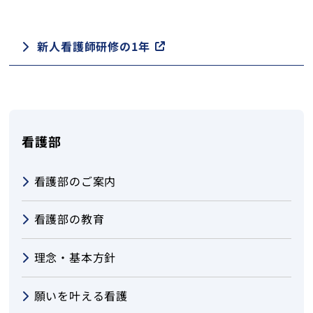
新人看護師研修の1年
看護部
看護部のご案内
看護部の教育
理念・基本方針
願いを叶える看護