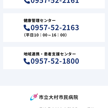
健康管理センター
0957-52-2163
（平日10：00～16：00）
地域連携・患者支援センター
0957-52-1800