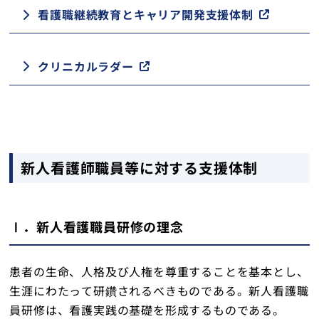
看護職継続教育とキャリア開発支援体制
クリニカルラダー
新人看護師職員等に対する支援体制
Ⅰ．新人看護職員研修の理念
患者の生命、人格及び人権を尊重することを基本とし、
生涯にわたって研鑽されるべきものである。新人看護職
員研修は、看護実践の基礎を形成するものである。