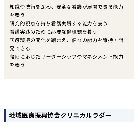
トップ
知識や技術を深め、安全な看護が展開できる能力
を養う
研究的視点を持ち看護実践する能力を養う
看護実践のために必要な倫理観を養う
医療環境の変化を踏まえ、個々の能力を維持・開
発できる
段階に応じたリーダーシップやマネジメント能力
を養う
地域医療振興協会クリニカルラダー