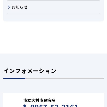
お知らせ
インフォメーション
市立大村市民病院
0957-52-2161