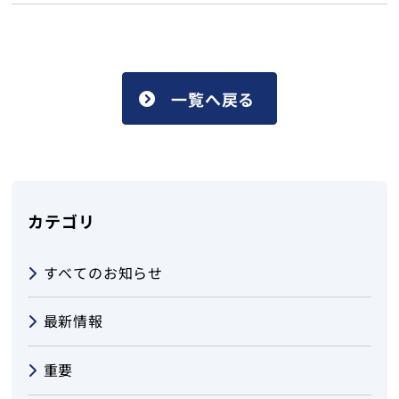
トップ
一覧へ戻る
カテゴリ
すべてのお知らせ
最新情報
重要