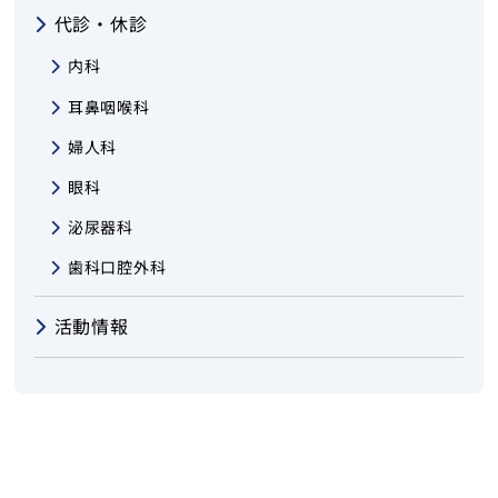
代診・休診
内科
耳鼻咽喉科
婦人科
眼科
泌尿器科
歯科口腔外科
活動情報