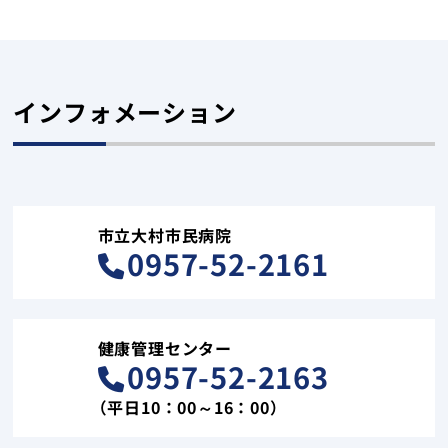
インフォメーション
市立大村市民病院
0957-52-2161
健康管理センター
0957-52-2163
（平日10：00～16：00）