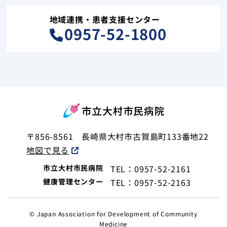
地域連携・患者支援センター
0957-52-1800
〒856-8561
長崎県大村市古賀島町133番地22
地図で見る
市立大村市民病院
TEL：0957-52-2161
健康管理センター
TEL：0957-52-2163
© Japan Association for Development of Community
Medicine