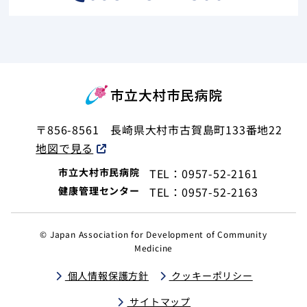
〒856-8561
長崎県大村市古賀島町133番地22
地図で見る
市立大村市民病院
TEL：0957-52-2161
健康管理センター
TEL：0957-52-2163
© Japan Association for Development of Community
Medicine
個人情報保護方針
クッキーポリシー
サイトマップ