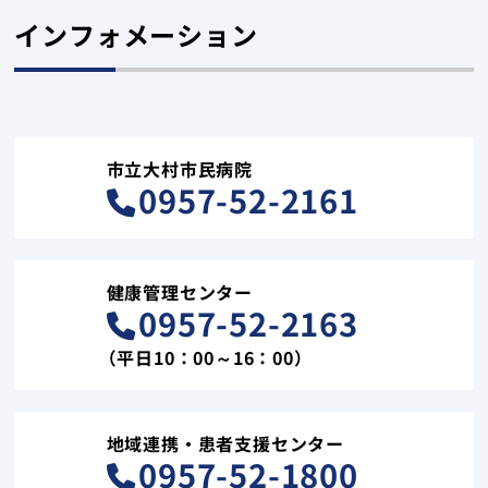
インフォメーション
市立大村市民病院
0957-52-2161
健康管理センター
0957-52-2163
（平日10：00～16：00）
地域連携・患者支援センター
0957-52-1800