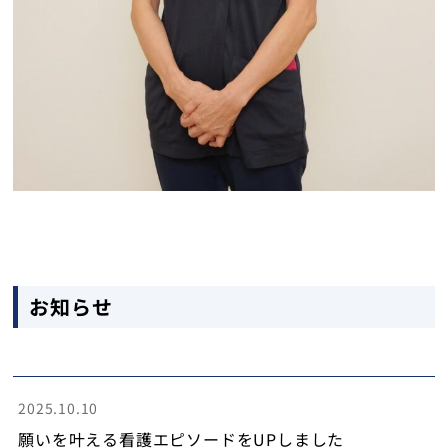
お知らせ
2025.10.10
願いを叶える看護エピソードをUPしました