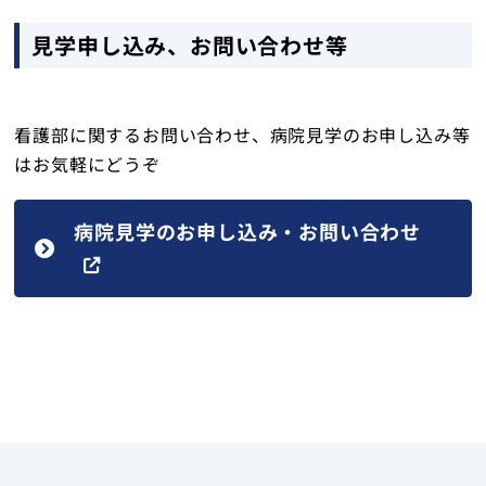
見学申し込み、お問い合わせ等
看護部に関するお問い合わせ、病院見学のお申し込み等
はお気軽にどうぞ
病院見学のお申し込み・お問い合わせ