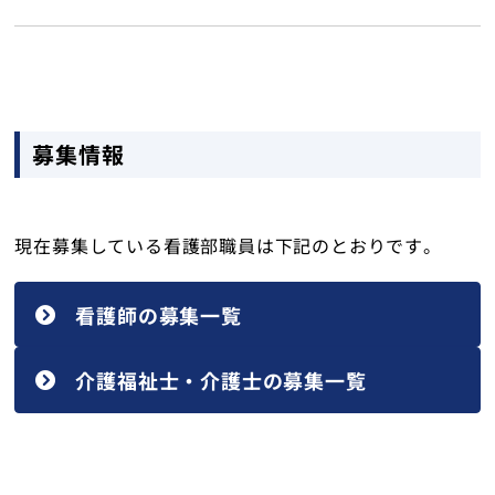
募集情報
現在募集している看護部職員は下記のとおりです。
看護師の募集一覧
介護福祉士・介護士の募集一覧