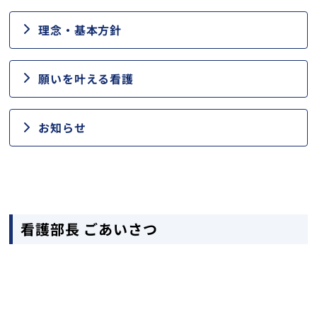
トップ
理念・基本方針
願いを叶える看護
お知らせ
看護部長 ごあいさつ